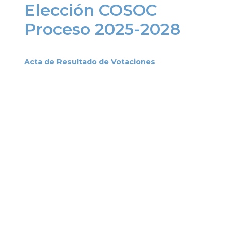
Elección COSOC
Proceso 2025-2028
Acta de Resultado de Votaciones