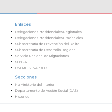
Enlaces
Delegaciones Presidenciales Regionales
Delegaciones Presidenciales Provinciales
Subsecretaría de Prevención del Delito
Subsecretaría de Desarrollo Regional
Servicio Nacional de Migraciones
SENDA
ONEMI - SENAPRED
Secciones
Ir a Ministerio del Interior
Departamento de Acción Social (DAS)
Historico