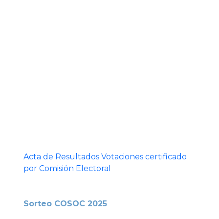
Acta de Resultados Votaciones certificado
por Comisión Electoral
Sorteo COSOC 2025