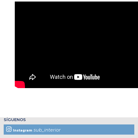
SÍGUENOS
sub_interior
Instagram