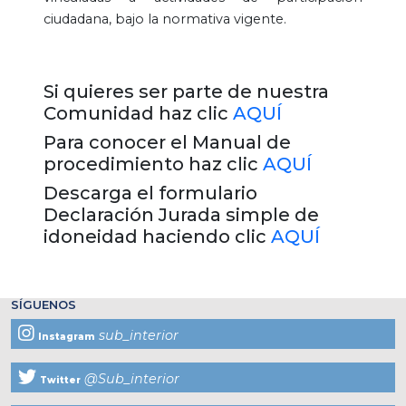
ciudadana, bajo la normativa vigente.
Si quieres ser parte de nuestra
Comunidad haz clic
AQUÍ
Para conocer el Manual de
procedimiento haz clic
AQUÍ
Descarga el formulario
Declaración Jurada simple de
idoneidad haciendo clic
AQUÍ
SÍGUENOS
sub_interior
Instagram
@Sub_interior
Twitter