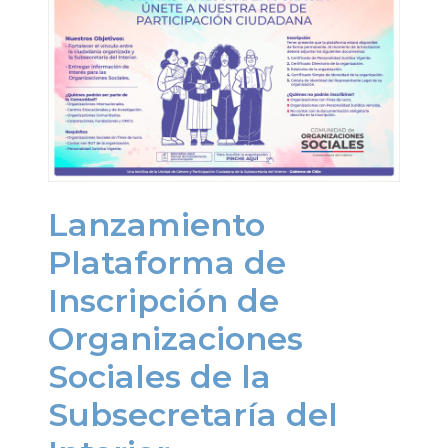
Lanzamiento
Plataforma de
Inscripción de
Organizaciones
Sociales de la
Subsecretaría del