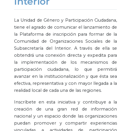
Interior
La Unidad de Género y Participación Ciudadana,
tiene el agrado de comunicar el lanzamiento de
la Plataforma de inscripción para formar de la
Comunidad de Organizaciones Sociales de la
Subsecretaría del Interior. A través de ella se
obtendrá una conexión directa y expedita para
la implementación de los mecanismos de
participación ciudadana, lo que permitirá
avanzar en la institucionalización y que ésta sea
efectiva, representativa y con mayor llegada a la
realidad local de cada una de las regiones.
Inscríbete en esta iniciativa y contribuye a la
creación de una gran red de información
nacional y un espacio donde las organizaciones
puedan promover y compartir experiencias
vinculadas a actividades de participación